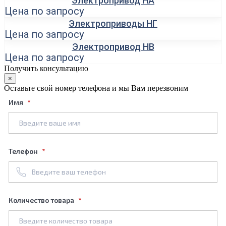
Электропривод НА
Цена по запросу
Электроприводы НГ
Цена по запросу
Электропривод НВ
Цена по запросу
Получить консультацию
×
Оставьте свой номер телефона и мы Вам перезвоним
Имя
Телефон
Количество товара