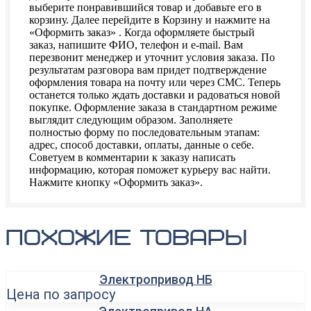
выберите понравившийся товар и добавьте его в
корзину. Далее перейдите в Корзину и нажмите на
«Оформить заказ» . Когда оформляете быстрый
заказ, напишите ФИО, телефон и e-mail. Вам
перезвонит менеджер и уточнит условия заказа. По
результатам разговора вам придет подтверждение
оформления товара на почту или через СМС. Теперь
останется только ждать доставки и радоваться новой
покупке. Оформление заказа в стандартном режиме
выглядит следующим образом. Заполняете
полностью форму по последовательным этапам:
адрес, способ доставки, оплаты, данные о себе.
Советуем в комментарии к заказу написать
информацию, которая поможет курьеру вас найти.
Нажмите кнопку «Оформить заказ».
похожие товары
Электропривод НБ
Цена по запросу