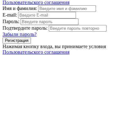
Пользовательского соглашения
Имя и фамилия:
E-mail:
Пароль:
Подтвердите пароль:
Забыли пароль?
Нажимая кнопку входа, вы принимаете условия
Пользовательского соглашения