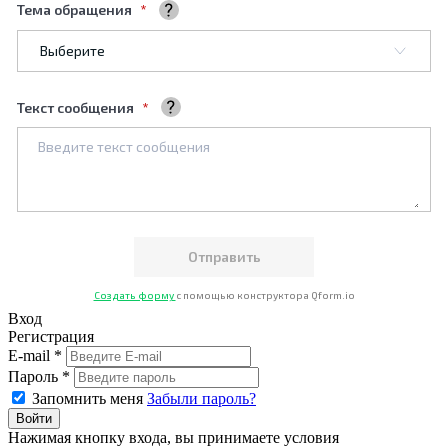
Тема обращения
Выберите тему обращения
Текст сообщения
Ваше сообщение
Создать форму
с помощью конструктора Qform.io
Вход
Регистрация
E-mail *
Пароль *
Запомнить меня
Забыли пароль?
Нажимая кнопку входа, вы принимаете условия