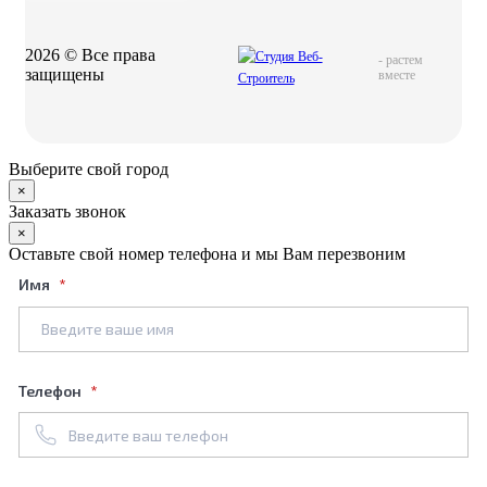
2026 © Все права
-
растем
защищены
вместе
Выберите свой город
×
Заказать звонок
×
Оставьте свой номер телефона и мы Вам перезвоним
Имя
Телефон