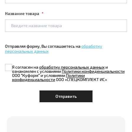
Название товара
Отправляя форму, Вы соглашаетесь на
обработку
персональных данных
Я согласен на
обработку персональных данных
и
ознакомлен с условиями
Политики конфиденциальности
ООО "Куформ" и условиями
Политики
конфиденциальности
ООО «СПЕЦКОМПЛЕКТ ИС»