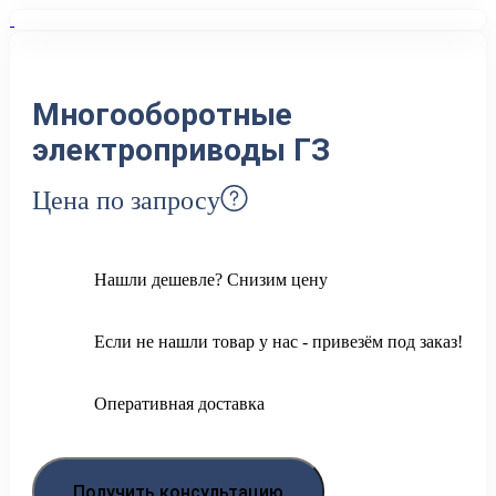
Многооборотные
электроприводы ГЗ
Цена по запросу
Нашли дешевле? Снизим цену
Если не нашли товар у нас - привезём под заказ!
Оперативная доставка
Получить консультацию