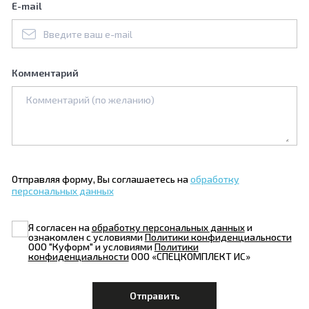
E-mail
Комментарий
Отправляя форму, Вы соглашаетесь на
обработку
персональных данных
Я согласен на
обработку персональных данных
и
ознакомлен с условиями
Политики конфиденциальности
ООО "Куформ" и условиями
Политики
конфиденциальности
ООО «СПЕЦКОМПЛЕКТ ИС»