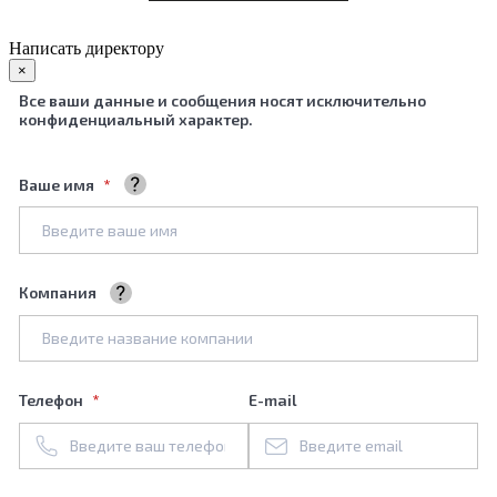
Написать директору
×
Все ваши данные и сообщения носят исключительно
конфиденциальный характер.
Ваше имя
Ваше полное имя
Компания
Название вашей компании
Телефон
E-mail