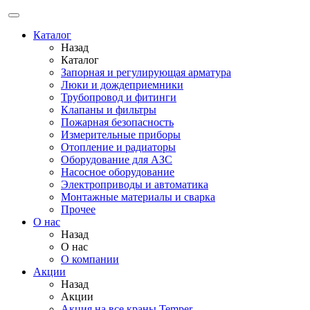
Каталог
Назад
Каталог
Запорная и регулирующая арматура
Люки и дождеприемники
Трубопровод и фитинги
Клапаны и фильтры
Пожарная безопасность
Измерительные приборы
Отопление и радиаторы
Оборудование для АЗС
Насосное оборудование
Электроприводы и автоматика
Монтажные материалы и сварка
Прочее
О нас
Назад
О нас
О компании
Акции
Назад
Акции
Акция на все краны Temper