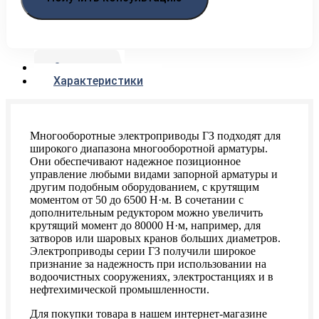
Описание
Характеристики
Многооборотные электроприводы ГЗ подходят для
широкого диапазона многооборотной арматуры.
Они обеспечивают надежное позиционное
управление любыми видами запорной арматуры и
другим подобным оборудованием, с крутящим
моментом от 50 до 6500 Н·м. В сочетании с
дополнительным редуктором можно увеличить
крутящий момент до 80000 Н·м, например, для
затворов или шаровых кранов больших диаметров.
Электроприводы серии ГЗ получили широкое
признание за надежность при использовании на
водоочистных сооружениях, электростанциях и в
нефтехимической промышленности.
Для покупки товара в нашем интернет-магазине