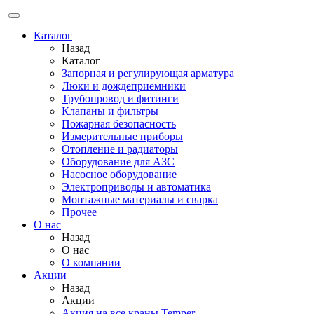
Каталог
Назад
Каталог
Запорная и регулирующая арматура
Люки и дождеприемники
Трубопровод и фитинги
Клапаны и фильтры
Пожарная безопасность
Измерительные приборы
Отопление и радиаторы
Оборудование для АЗС
Насосное оборудование
Электроприводы и автоматика
Монтажные материалы и сварка
Прочее
О нас
Назад
О нас
О компании
Акции
Назад
Акции
Акция на все краны Temper