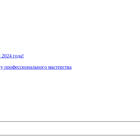
2024 года!
су профессионального мастерства