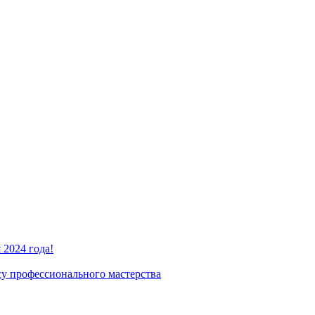
2024 года!
су профессионального мастерства