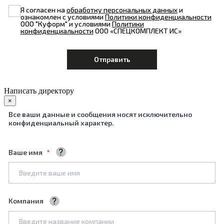
Я согласен на
обработку персональных данных
и
ознакомлен с условиями
Политики конфиденциальности
ООО "Куформ" и условиями
Политики
конфиденциальности
ООО «СПЕЦКОМПЛЕКТ ИС»
Написать директору
×
Все ваши данные и сообщения носят исключительно
конфиденциальный характер.
Ваше имя
Ваше полное имя
Компания
Название вашей компании