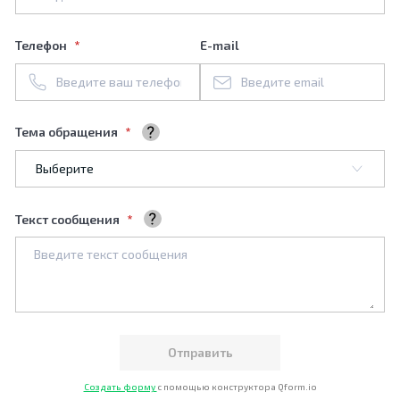
Телефон
E-mail
Тема обращения
Выберите тему обращения
Текст сообщения
Ваше сообщение
Создать форму
с помощью конструктора Qform.io