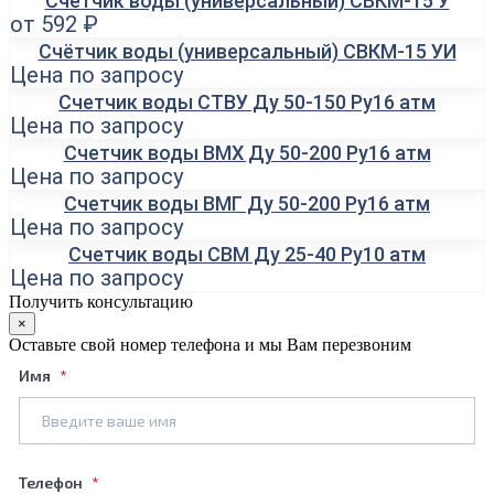
Счётчик воды (универсальный) СВКМ-15 У
от 592 ₽
Счётчик воды (универсальный) СВКМ-15 УИ
Цена по запросу
Счетчик воды СТВУ Ду 50-150 Ру16 атм
Цена по запросу
Счетчик воды ВМХ Ду 50-200 Ру16 атм
Цена по запросу
Счетчик воды ВМГ Ду 50-200 Ру16 атм
Цена по запросу
Счетчик воды СВМ Ду 25-40 Ру10 атм
Цена по запросу
Получить консультацию
×
Оставьте свой номер телефона и мы Вам перезвоним
Имя
Телефон