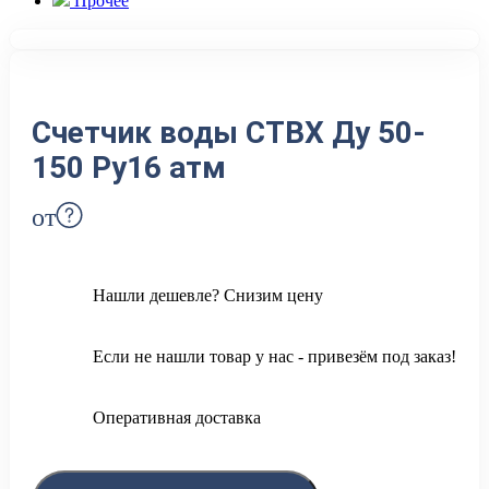
Прочее
Счетчик воды СТВХ Ду 50-
150 Ру16 атм
от
Нашли дешевле? Снизим цену
Если не нашли товар у нас - привезём под заказ!
Оперативная доставка