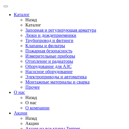
Каталог
Назад
Каталог
Запорная и регулирующая арматура
Люки и дождеприемники
Трубопровод и фитинги
Клапаны и фильтры
Пожарная безопасность
Измерительные приборы
Отопление и радиаторы
Оборудование для АЗС
Насосное оборудование
Электроприводы и автоматика
Монтажные материалы и сварка
Прочее
О нас
Назад
О нас
О компании
Акции
Назад
Акции
Акция на все краны Temper