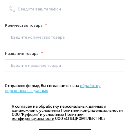
Количество товара
Название товара
Отправляя форму, Вы соглашаетесь на
обработку
персональных данных
Я согласен на
обработку персональных данных
и
ознакомлен с условиями
Политики конфиденциальности
ООО "Куформ" и условиями
Политики
конфиденциальности
ООО «СПЕЦКОМПЛЕКТ ИС»