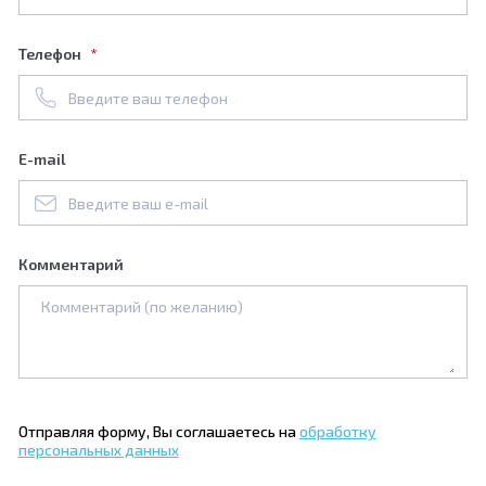
Телефон
E-mail
Комментарий
Отправляя форму, Вы соглашаетесь на
обработку
персональных данных