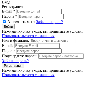
Вход
Регистрация
E-mail *
Пароль *
Запомнить меня
Забыли пароль?
Нажимая кнопку входа, вы принимаете условия
Пользовательского соглашения
Имя и фамилия:
E-mail:
Пароль:
Подтвердите пароль:
Забыли пароль?
Нажимая кнопку входа, вы принимаете условия
Пользовательского соглашения