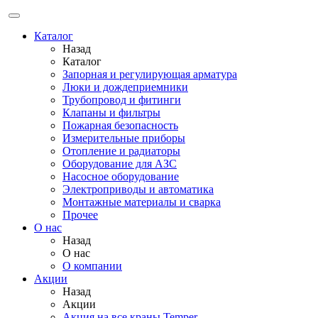
Каталог
Назад
Каталог
Запорная и регулирующая арматура
Люки и дождеприемники
Трубопровод и фитинги
Клапаны и фильтры
Пожарная безопасность
Измерительные приборы
Отопление и радиаторы
Оборудование для АЗС
Насосное оборудование
Электроприводы и автоматика
Монтажные материалы и сварка
Прочее
О нас
Назад
О нас
О компании
Акции
Назад
Акции
Акция на все краны Temper