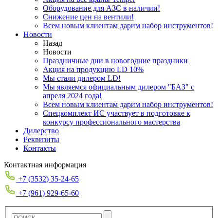
Оборудование для АЗС в наличии!
Снижение цен на вентили!
Всем новым клиентам дарим набор инструментов!
Новости
Назад
Новости
Праздничные дни в новогодние праздники
Акция на продукцию LD 10%
Мы стали дилером LD!
Мы являемся официальным дилером "БАЗ" с
апреля 2024 года!
Всем новым клиентам дарим набор инструментов!
Спецкомплект ИС участвует в подготовке к
конкурсу профессионального мастерства
Дилерство
Реквизиты
Контакты
Контактная информация
+7 (3532) 35-24-65
+7 (961) 929-65-60