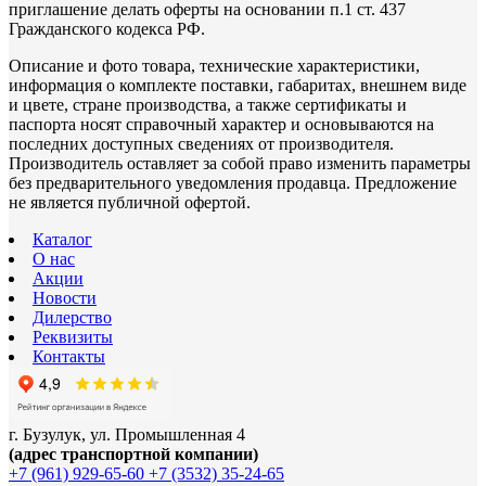
приглашение делать оферты на основании п.1 ст. 437
Гражданского кодекса РФ.
Описание и фото товара, технические характеристики,
информация о комплекте поставки, габаритах, внешнем виде
и цвете, стране производства, а также сертификаты и
паспорта носят справочный характер и основываются на
последних доступных сведениях от производителя.
Производитель оставляет за собой право изменить параметры
без предварительного уведомления продавца. Предложение
не является публичной офертой.
Каталог
О нас
Акции
Новости
Дилерство
Реквизиты
Контакты
г. Бузулук, ул. Промышленная 4
(адрес транспортной компании)
+7 (961) 929-65-60
+7 (3532) 35-24-65