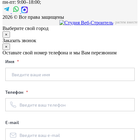
пн-пт: 9:00–18:00;
2026 © Все права защищены
-
растем вместе
Выберите свой город
×
Заказать звонок
×
Оставьте свой номер телефона и мы Вам перезвоним
Имя
Телефон
E-mail