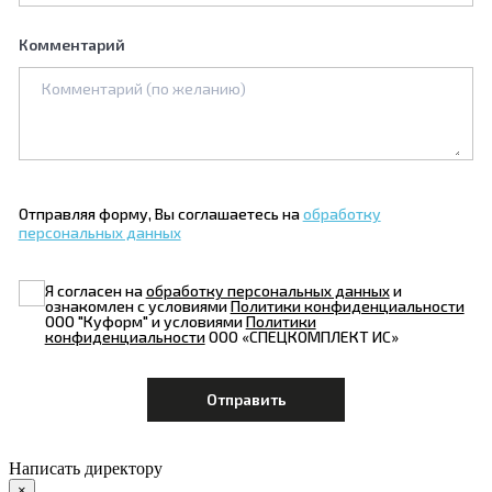
Комментарий
Отправляя форму, Вы соглашаетесь на
обработку
персональных данных
Я согласен на
обработку персональных данных
и
ознакомлен с условиями
Политики конфиденциальности
ООО "Куформ" и условиями
Политики
конфиденциальности
ООО «СПЕЦКОМПЛЕКТ ИС»
Написать директору
×