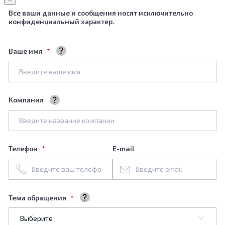
Все ваши данные и сообщения носят исключительно
конфиденциальный характер.
Ваше имя
Ваше полное имя
Компания
Название вашей компании
Телефон
E-mail
Тема обращения
Выберите тему обращения