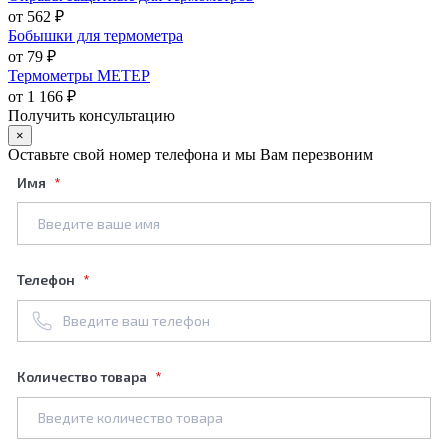
от 562 ₽
Бобышки для термометра
от 79 ₽
Термометры МЕТЕР
от 1 166 ₽
Получить консультацию
×
Оставьте свой номер телефона и мы Вам перезвоним
Имя
Телефон
Количество товара