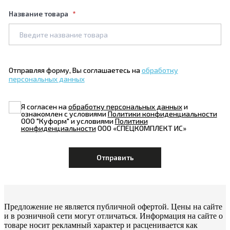
Название товара
Отправляя форму, Вы соглашаетесь на
обработку
персональных данных
Я согласен на
обработку персональных данных
и
ознакомлен с условиями
Политики конфиденциальности
ООО "Куформ" и условиями
Политики
конфиденциальности
ООО «СПЕЦКОМПЛЕКТ ИС»
Предложение не является публичной офертой. Цены на сайте
и в розничной сети могут отличаться. Информация на сайте о
товаре носит рекламный характер и расценивается как