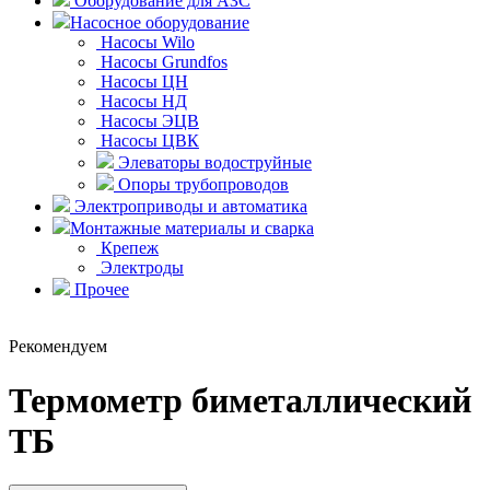
Оборудование для АЗС
Насосное оборудование
Насосы Wilo
Насосы Grundfos
Насосы ЦН
Насосы НД
Насосы ЭЦВ
Насосы ЦВК
Элеваторы водоструйные
Опоры трубопроводов
Электроприводы и автоматика
Монтажные материалы и сварка
Крепеж
Электроды
Прочее
Рекомендуем
Термометр биметаллический
ТБ