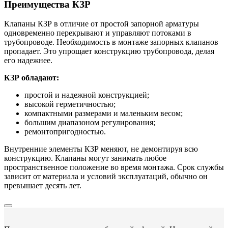
Преимущества КЗР
Клапаны КЗР в отличие от простой запорной арматуры
одновременно перекрывают и управляют потоками в
трубопроводе. Необходимость в монтаже запорных клапанов
пропадает. Это упрощает конструкцию трубопровода, делая
его надежнее.
КЗР обладают:
простой и надежной конструкцией;
высокой герметичностью;
компактными размерами и маленьким весом;
большим диапазоном регулирования;
ремонтопригодностью.
Внутренние элементы КЗР меняют, не демонтируя всю
конструкцию. Клапаны могут занимать любое
пространственное положение во время монтажа. Срок службы
зависит от материала и условий эксплуатаций, обычно он
превышает десять лет.