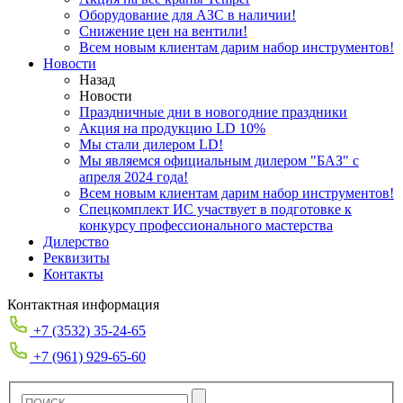
Оборудование для АЗС в наличии!
Снижение цен на вентили!
Всем новым клиентам дарим набор инструментов!
Новости
Назад
Новости
Праздничные дни в новогодние праздники
Акция на продукцию LD 10%
Мы стали дилером LD!
Мы являемся официальным дилером "БАЗ" с
апреля 2024 года!
Всем новым клиентам дарим набор инструментов!
Спецкомплект ИС участвует в подготовке к
конкурсу профессионального мастерства
Дилерство
Реквизиты
Контакты
Контактная информация
+7 (3532) 35-24-65
+7 (961) 929-65-60