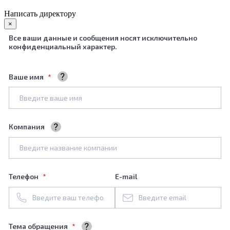
Написать директору
×
Все ваши данные и сообщения носят исключительно
конфиденциальный характер.
Ваше имя
Ваше полное имя
Компания
Название вашей компании
Телефон
E-mail
Тема обращения