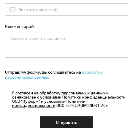
Комментарий
Отправляя форму, Вы соглашаетесь на
обработку
персональных данных
Я согласен на
обработку персональных данных
и
ознакомлен с условиями
Политики конфиденциальности
ООО "Куформ" и условиями
Политики
конфиденциальности
ООО «СПЕЦКОМПЛЕКТ ИС»