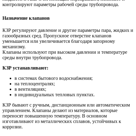
контролируют параметры рабочей среды трубопровода.
Назначение клапанов
КЗР регулируют давление и другие параметры пара, жидких и
газообразных сред. Пропускное отверстие клапанов
уменьшается или увеличивается благодаря запорному
механизму.
Клапаны используют при высоком давлении и температуре
среды внутри трубопровода.
КЗР устанавливают:
в системах бытового водоснабжения;
на теплоцентралях;
в вентиляциях;
в индивидуальных тепловых пунктах.
КЗР бывают с ручным, дистанционным или автоматическим
управлением. Клапаны делают из материалов, которые
переносят повышенную температуру. В основном
изготавливают из металлических сплавов, устойчивых к
коррозии.