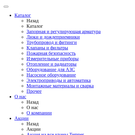
Каталог
Назад
Каталог
Запорная и регулирующая арматура
Люки и дождеприемники
Трубопровод и фитинги
Клапаны и фильтры
Пожарная безопасность
Измерительные приборы
Отопление и радиаторы
Оборудование для АЗС
Насосное оборудование
Электроприводы и автоматика
Монтажные материалы и сварка
Прочее
О нас
Назад
О нас
О компании
Акции
Назад
Акции
Акция на все краны Temper