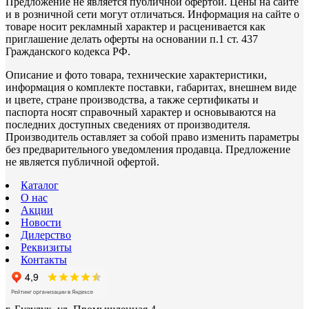
Предложение не является публичной офертой. Цены на сайте
и в розничной сети могут отличаться. Информация на сайте о
товаре носит рекламный характер и расценивается как
приглашение делать оферты на основании п.1 ст. 437
Гражданского кодекса РФ.
Описание и фото товара, технические характеристики,
информация о комплекте поставки, габаритах, внешнем виде
и цвете, стране производства, а также сертификаты и
паспорта носят справочный характер и основываются на
последних доступных сведениях от производителя.
Производитель оставляет за собой право изменить параметры
без предварительного уведомления продавца. Предложение
не является публичной офертой.
Каталог
О нас
Акции
Новости
Дилерство
Реквизиты
Контакты