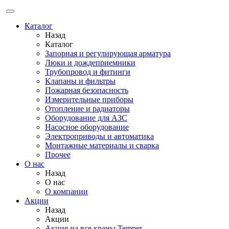
Каталог
Назад
Каталог
Запорная и регулирующая арматура
Люки и дождеприемники
Трубопровод и фитинги
Клапаны и фильтры
Пожарная безопасность
Измерительные приборы
Отопление и радиаторы
Оборудование для АЗС
Насосное оборудование
Электроприводы и автоматика
Монтажные материалы и сварка
Прочее
О нас
Назад
О нас
О компании
Акции
Назад
Акции
Акция на все краны Temper