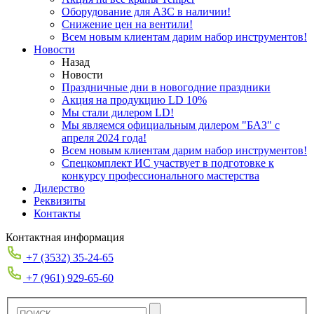
Оборудование для АЗС в наличии!
Снижение цен на вентили!
Всем новым клиентам дарим набор инструментов!
Новости
Назад
Новости
Праздничные дни в новогодние праздники
Акция на продукцию LD 10%
Мы стали дилером LD!
Мы являемся официальным дилером "БАЗ" с
апреля 2024 года!
Всем новым клиентам дарим набор инструментов!
Спецкомплект ИС участвует в подготовке к
конкурсу профессионального мастерства
Дилерство
Реквизиты
Контакты
Контактная информация
+7 (3532) 35-24-65
+7 (961) 929-65-60