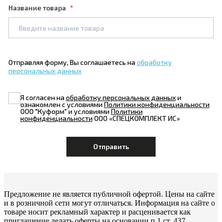
Название товара
Отправляя форму, Вы соглашаетесь на
обработку
персональных данных
Я согласен на
обработку персональных данных
и
ознакомлен с условиями
Политики конфиденциальности
ООО "Куформ" и условиями
Политики
конфиденциальности
ООО «СПЕЦКОМПЛЕКТ ИС»
Предложение не является публичной офертой. Цены на сайте
и в розничной сети могут отличаться. Информация на сайте о
товаре носит рекламный характер и расценивается как
приглашение делать оферты на основании п.1 ст. 437