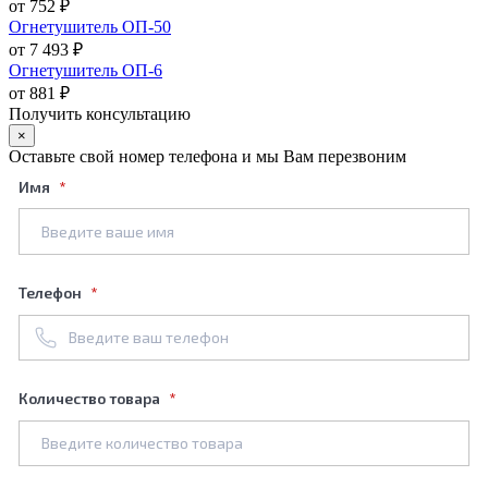
от 752 ₽
Огнетушитель ОП-50
от 7 493 ₽
Огнетушитель ОП-6
от 881 ₽
Получить консультацию
×
Оставьте свой номер телефона и мы Вам перезвоним
Имя
Телефон
Количество товара