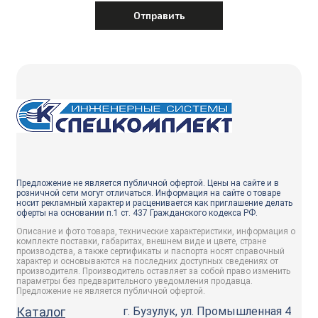
Предложение не является публичной офертой. Цены на сайте и в
розничной сети могут отличаться. Информация на сайте о товаре
носит рекламный характер и расценивается как приглашение делать
оферты на основании п.1 ст. 437 Гражданского кодекса РФ.
Описание и фото товара, технические характеристики, информация о
комплекте поставки, габаритах, внешнем виде и цвете, стране
производства, а также сертификаты и паспорта носят справочный
характер и основываются на последних доступных сведениях от
производителя. Производитель оставляет за собой право изменить
параметры без предварительного уведомления продавца.
Предложение не является публичной офертой.
Каталог
г. Бузулук, ул. Промышленная 4