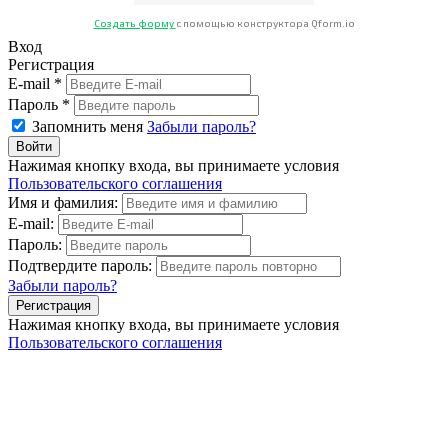
Создать форму
с помощью конструктора Qform.io
Вход
Регистрация
E-mail *
Пароль *
Запомнить меня
Забыли пароль?
Нажимая кнопку входа, вы принимаете условия
Пользовательского соглашения
Имя и фамилия:
E-mail:
Пароль:
Подтвердите пароль:
Забыли пароль?
Нажимая кнопку входа, вы принимаете условия
Пользовательского соглашения