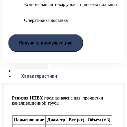
Если не нашли товар у нас - привезём под заказ!
Оперативная доставка
Получить консультацию
Описание
Характеристики
Ревизия НПВХ
предназначена для прочистки
канализационной трубы.
Наименование
Диаметр
Вес (кг)
Объем (м3)