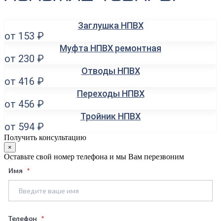
Заглушка НПВХ
от 153 ₽
Муфта НПВХ ремонтная
от 230 ₽
Отводы НПВХ
от 416 ₽
Переходы НПВХ
от 456 ₽
Тройник НПВХ
от 594 ₽
Получить консультацию
×
Оставьте свой номер телефона и мы Вам перезвоним
Имя
Телефон