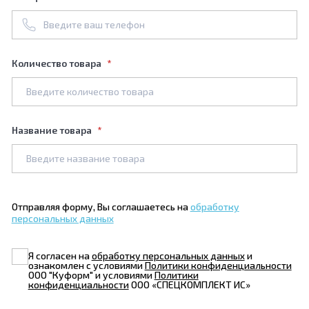
Количество товара
Название товара
Отправляя форму, Вы соглашаетесь на
обработку
персональных данных
Я согласен на
обработку персональных данных
и
ознакомлен с условиями
Политики конфиденциальности
ООО "Куформ" и условиями
Политики
конфиденциальности
ООО «СПЕЦКОМПЛЕКТ ИС»