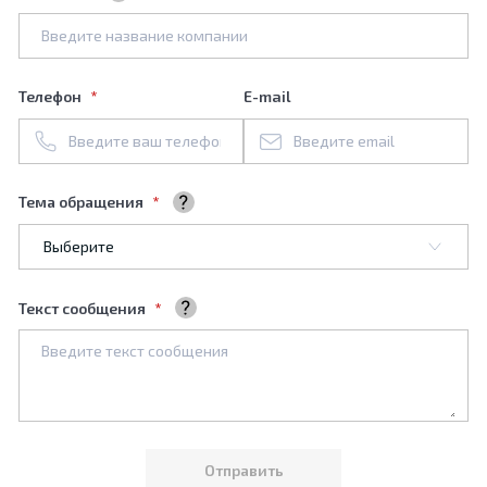
Название вашей компании
Телефон
E-mail
Тема обращения
Выберите тему обращения
Текст сообщения
Ваше сообщение