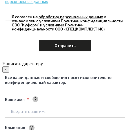
персональных данных
Я согласен на
обработку персональных данных
и
ознакомлен с условиями
Политики конфиденциальности
ООО "Куформ" и условиями
Политики
конфиденциальности
ООО «СПЕЦКОМПЛЕКТ ИС»
Написать директору
×
Все ваши данные и сообщения носят исключительно
конфиденциальный характер.
Ваше имя
Ваше полное имя
Компания