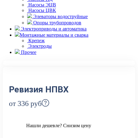
Насосы ЭЦВ
Насосы ЦВК
Элеваторы водоструйные
Опоры трубопроводов
Электроприводы и автоматика
Монтажные материалы и сварка
Крепеж
Электроды
Прочее
Ревизия НПВХ
от 336
руб
Нашли дешевле? Снизим цену