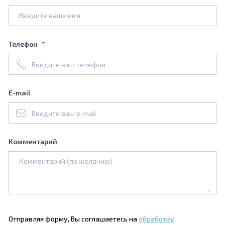
Телефон
E-mail
Комментарий
Отправляя форму, Вы соглашаетесь на
обработку