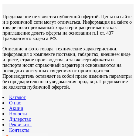
Предложение не является публичной офертой. Цены на сайте
и в розничной сети могут отличаться. Информация на сайте о
товаре носит рекламный характер и расценивается как
приглашение делать оферты на основании п.1 ст. 437
Гражданского кодекса РФ.
Описание и фото товара, технические характеристики,
информация о комплекте поставки, габаритах, внешнем виде
и цвете, стране производства, а также сертификаты и
паспорта носят справочный характер и основываются на
последних доступных сведениях от производителя.
Производитель оставляет за собой право изменить параметры
без предварительного уведомления продавца. Предложение
не является публичной офертой.
Каталог
О нас
Акции
Новости
Дилерство
Реквизиты
Контакты