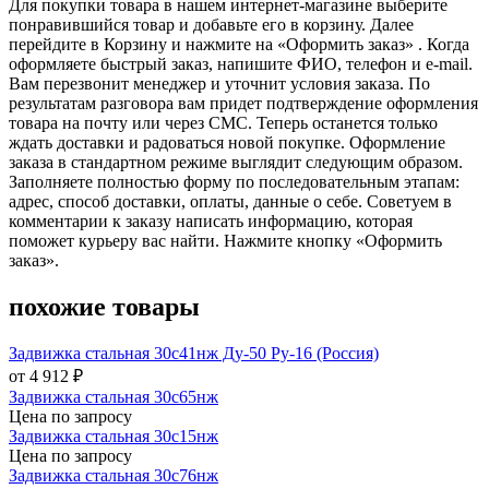
Для покупки товара в нашем интернет-магазине выберите
понравившийся товар и добавьте его в корзину. Далее
перейдите в Корзину и нажмите на «Оформить заказ» . Когда
оформляете быстрый заказ, напишите ФИО, телефон и e-mail.
Вам перезвонит менеджер и уточнит условия заказа. По
результатам разговора вам придет подтверждение оформления
товара на почту или через СМС. Теперь останется только
ждать доставки и радоваться новой покупке. Оформление
заказа в стандартном режиме выглядит следующим образом.
Заполняете полностью форму по последовательным этапам:
адрес, способ доставки, оплаты, данные о себе. Советуем в
комментарии к заказу написать информацию, которая
поможет курьеру вас найти. Нажмите кнопку «Оформить
заказ».
похожие товары
Задвижка стальная 30с41нж Ду-50 Ру-16 (Россия)
от 4 912 ₽
Задвижка стальная 30с65нж
Цена по запросу
Задвижка стальная 30с15нж
Цена по запросу
Задвижка стальная 30с76нж