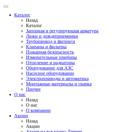
Каталог
Назад
Каталог
Запорная и регулирующая арматура
Люки и дождеприемники
Трубопровод и фитинги
Клапаны и фильтры
Пожарная безопасность
Измерительные приборы
Отопление и радиаторы
Оборудование для АЗС
Насосное оборудование
Электроприводы и автоматика
Монтажные материалы и сварка
Прочее
О нас
Назад
О нас
О компании
Акции
Назад
Акции
Акция на все краны Temper