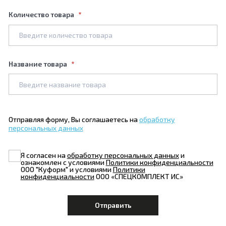
Количество товара
Название товара
Отправляя форму, Вы соглашаетесь на
обработку
персональных данных
Я согласен на
обработку персональных данных
и
ознакомлен с условиями
Политики конфиденциальности
ООО "Куформ" и условиями
Политики
конфиденциальности
ООО «СПЕЦКОМПЛЕКТ ИС»