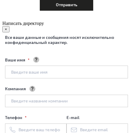
Написать директору
×
Все ваши данные и сообщения носят исключительно
конфиденциальный характер.
Ваше имя
Ваше полное имя
Компания
Название вашей компании
Телефон
E-mail