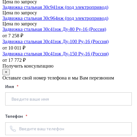
Цена по запросу
Задвижка стальная 30с941нж (под электропривод)
Цена по запросу
Задвижка стальная 30с964нж (под электропривод)
Цена по запросу
Задвижка стальная 30с41нж Ду-80 Ру-16 (Россия)
от 7 258 ₽
Задвижка стальная 30с41нж Ду-100 Ру-16 (Россия)
от 10 011 ₽
Задвижка стальная 30с41нж Ду-150 Ру-16 (Россия)
от 17 772 ₽
Получить консультацию
×
Оставьте свой номер телефона и мы Вам перезвоним
Имя
Телефон