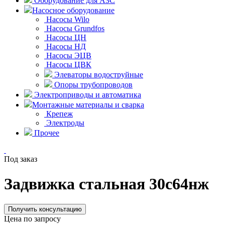
Оборудование для АЗС
Насосное оборудование
Насосы Wilo
Насосы Grundfos
Насосы ЦН
Насосы НД
Насосы ЭЦВ
Насосы ЦВК
Элеваторы водоструйные
Опоры трубопроводов
Электроприводы и автоматика
Монтажные материалы и сварка
Крепеж
Электроды
Прочее
Под заказ
Задвижка стальная 30с64нж
Получить консультацию
Цена по запросу