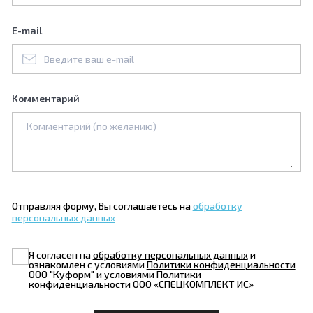
E-mail
Комментарий
Отправляя форму, Вы соглашаетесь на
обработку
персональных данных
Я согласен на
обработку персональных данных
и
ознакомлен с условиями
Политики конфиденциальности
ООО "Куформ" и условиями
Политики
конфиденциальности
ООО «СПЕЦКОМПЛЕКТ ИС»