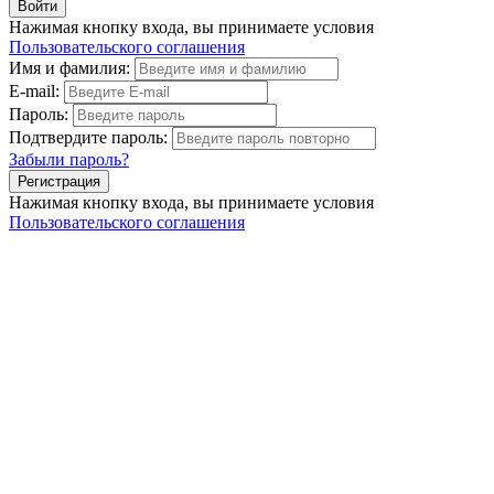
Нажимая кнопку входа, вы принимаете условия
Пользовательского соглашения
Имя и фамилия:
E-mail:
Пароль:
Подтвердите пароль:
Забыли пароль?
Нажимая кнопку входа, вы принимаете условия
Пользовательского соглашения