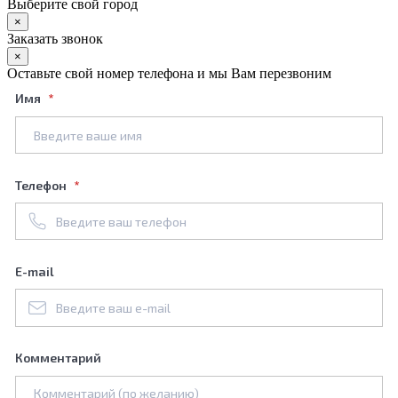
Выберите свой город
×
Заказать звонок
×
Оставьте свой номер телефона и мы Вам перезвоним
Имя
Телефон
E-mail
Комментарий