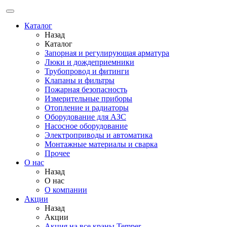
Каталог
Назад
Каталог
Запорная и регулирующая арматура
Люки и дождеприемники
Трубопровод и фитинги
Клапаны и фильтры
Пожарная безопасность
Измерительные приборы
Отопление и радиаторы
Оборудование для АЗС
Насосное оборудование
Электроприводы и автоматика
Монтажные материалы и сварка
Прочее
О нас
Назад
О нас
О компании
Акции
Назад
Акции
Акция на все краны Temper