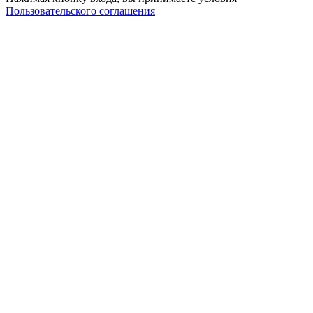
Пользовательского соглашения