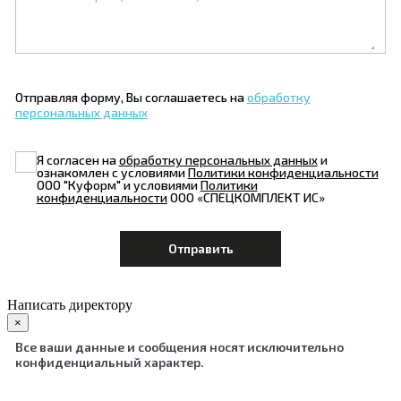
Отправляя форму, Вы соглашаетесь на
обработку
персональных данных
Я согласен на
обработку персональных данных
и
ознакомлен с условиями
Политики конфиденциальности
ООО "Куформ" и условиями
Политики
конфиденциальности
ООО «СПЕЦКОМПЛЕКТ ИС»
Написать директору
×
Все ваши данные и сообщения носят исключительно
конфиденциальный характер.