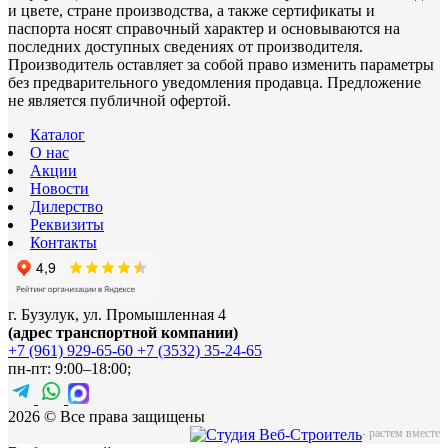
и цвете, стране производства, а также сертификаты и
паспорта носят справочный характер и основываются на
последних доступных сведениях от производителя.
Производитель оставляет за собой право изменить параметры
без предварительного уведомления продавца. Предложение
не является публичной офертой.
Каталог
О нас
Акции
Новости
Дилерство
Реквизиты
Контакты
г. Бузулук, ул. Промышленная 4
(адрес транспортной компании)
+7 (961) 929-65-60
+7 (3532) 35-24-65
пн-пт: 9:00–18:00;
2026 © Все права защищены
-
растем вместе