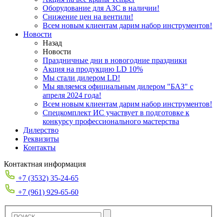
Оборудование для АЗС в наличии!
Снижение цен на вентили!
Всем новым клиентам дарим набор инструментов!
Новости
Назад
Новости
Праздничные дни в новогодние праздники
Акция на продукцию LD 10%
Мы стали дилером LD!
Мы являемся официальным дилером "БАЗ" с
апреля 2024 года!
Всем новым клиентам дарим набор инструментов!
Спецкомплект ИС участвует в подготовке к
конкурсу профессионального мастерства
Дилерство
Реквизиты
Контакты
Контактная информация
+7 (3532) 35-24-65
+7 (961) 929-65-60